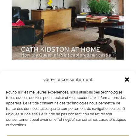
Gérer le consentement
Pour offrir les meilleures expériences, nous utilisons des technologies
telles que les cookies pour stocker et/ou accéder aux informations des
appareils. Le fait de consentir à ces technologies nous permettra de
traiter des données telles que le comportement de navigation ou les ID
uniques sur ce site. Le fait de ne pas consentir ou de retirer son
consentement peut avoir un effet négatif sur certaines caractéristiques
et fonctions.