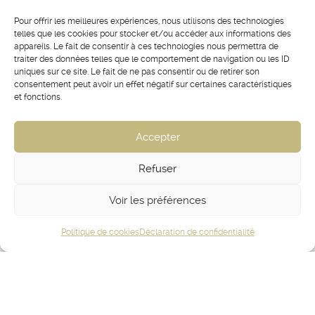
Dessins Rêves
Pour offrir les meilleures expériences, nous utilisons des technologies
telles que les cookies pour stocker et/ou accéder aux informations des
appareils. Le fait de consentir à ces technologies nous permettra de
traiter des données telles que le comportement de navigation ou les ID
uniques sur ce site. Le fait de ne pas consentir ou de retirer son
consentement peut avoir un effet négatif sur certaines caractéristiques
et fonctions.
Accepter
Refuser
Voir les préférences
Politique de cookies
Déclaration de confidentialité