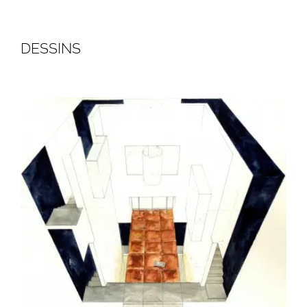
DESSINS