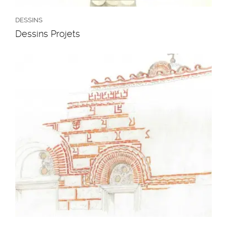
DESSINS
Dessins Projets