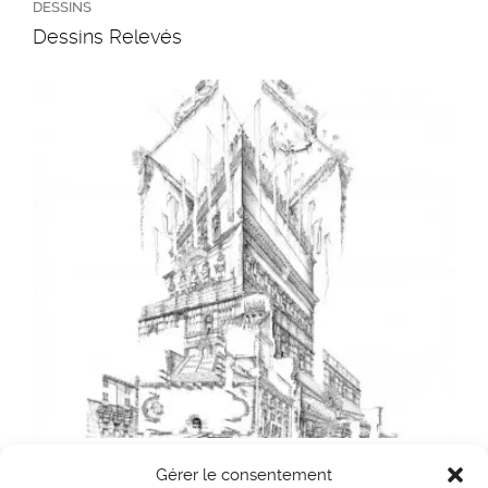
DESSINS
Dessins Relevés
DESSINS
Gérer le consentement