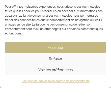
Pour offrir les meilleures expériences, nous utilisons des technologies
telles que les cookies pour stocker et/ou accéder aux informations des
appareils. Le fait de consentir à ces technologies nous permettra de
traiter des données telles que le comportement de navigation ou les ID
uniques sur ce site. Le fait de ne pas consentir ou de retirer son
consentement peut avoir un effet négatif sur certaines caractéristiques
et fonctions.
Accepter
Refuser
Voir les préférences
Politique de cookies
Déclaration de confidentialité